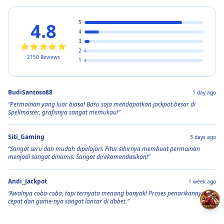
5
4.8
4
3
⭐⭐⭐⭐⭐
2
2150 Reviews
1
BudiSantoso88
1 day ago
“Permainan yang luar biasa! Baru saja mendapatkan jackpot besar di
Spellmaster, grafisnya sangat memukau!”
Siti_Gaming
3 days ago
“Sangat seru dan mudah dipelajari. Fitur sihirnya membuat permainan
menjadi sangat dinamis. Sangat direkomendasikan!”
Andi_Jackpot
1 week ago
“Awalnya coba-coba, tapi ternyata menang banyak! Proses penarikannya
cepat dan game-nya sangat lancar di dbbet.”