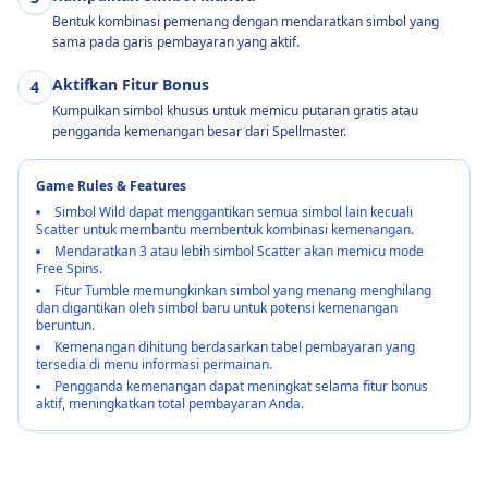
Bentuk kombinasi pemenang dengan mendaratkan simbol yang
sama pada garis pembayaran yang aktif.
Aktifkan Fitur Bonus
4
Kumpulkan simbol khusus untuk memicu putaran gratis atau
pengganda kemenangan besar dari Spellmaster.
Game Rules & Features
Simbol Wild dapat menggantikan semua simbol lain kecuali
Scatter untuk membantu membentuk kombinasi kemenangan.
Mendaratkan 3 atau lebih simbol Scatter akan memicu mode
Free Spins.
Fitur Tumble memungkinkan simbol yang menang menghilang
dan digantikan oleh simbol baru untuk potensi kemenangan
beruntun.
Kemenangan dihitung berdasarkan tabel pembayaran yang
tersedia di menu informasi permainan.
Pengganda kemenangan dapat meningkat selama fitur bonus
aktif, meningkatkan total pembayaran Anda.