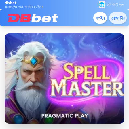
dbbet
🌐
দেশ বাছাই করুন
বাংলাদেশের সেরা মোবাইল ক্যাসিনো
লগইন
রেজিস্টার