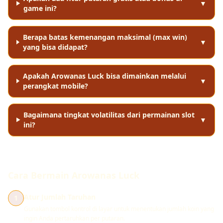
▼
game ini?
Berapa batas kemenangan maksimal (max win)
▼
yang bisa didapat?
Apakah Arowanas Luck bisa dimainkan melalui
▼
perangkat mobile?
Bagaimana tingkat volatilitas dari permainan slot
▼
ini?
Cara Bermain Arowanas Luck
Atur Jumlah Taruhan
1
Gunakan tombol kontrol di layar untuk menentukan jumlah koin yang
ingin Anda pertaruhkan per putaran.