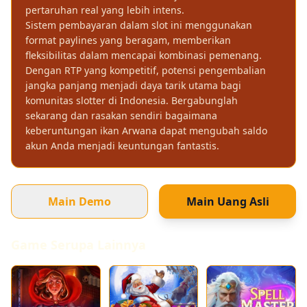
pertaruhan real yang lebih intens.
Sistem pembayaran dalam slot ini menggunakan
format paylines yang beragam, memberikan
fleksibilitas dalam mencapai kombinasi pemenang.
Dengan RTP yang kompetitif, potensi pengembalian
jangka panjang menjadi daya tarik utama bagi
komunitas slotter di Indonesia. Bergabunglah
sekarang dan rasakan sendiri bagaimana
keberuntungan ikan Arwana dapat mengubah saldo
akun Anda menjadi keuntungan fantastis.
Main Demo
Main Uang Asli
Game Serupa Lainnya